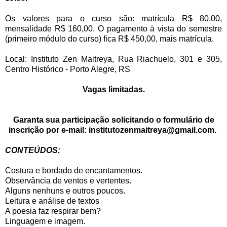
Os valores para o curso são: matrícula R$ 80,00,
mensalidade R$ 160,00. O pagamento à vista do semestre
(primeiro módulo do curso) fica R$ 450,00, mais matrícula.
Local: Instituto Zen Maitreya, Rua Riachuelo, 301 e 305,
Centro Histórico - Porto Alegre, RS
Vagas limitadas.
Garanta sua participação solicitando o formulário de
inscrição por e-mail: institutozenmaitreya@gmail.com.
CONTEÚDOS:
Costura e bordado de encantamentos.
Observância de ventos e vertentes.
Alguns nenhuns e outros poucos.
Leitura e análise de textos
A poesia faz respirar bem?
Linguagem e imagem.