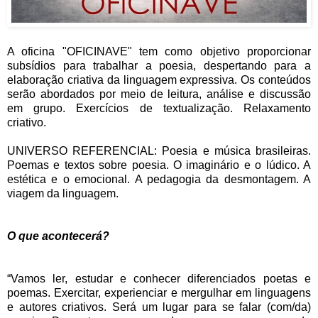
A oficina "OFICINAVE" tem como objetivo proporcionar
subsídios para trabalhar a poesia, despertando para a
elaboração criativa da linguagem expressiva. Os conteúdos
serão abordados por meio de leitura, análise e discussão
em grupo. Exercícios de textualização. Relaxamento
criativo.
UNIVERSO REFERENCIAL: Poesia e música brasileiras.
Poemas e textos sobre poesia. O imaginário e o lúdico. A
estética e o emocional. A pedagogia da desmontagem. A
viagem da linguagem.
O que acontecerá?
“Vamos ler, estudar e conhecer diferenciados poetas e
poemas. Exercitar, experienciar e mergulhar em linguagens
e autores criativos. Será um lugar para se falar (com/da)