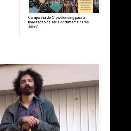
Campanha de Crowdfunding para a
finalização da série documental "Três
Jóias"