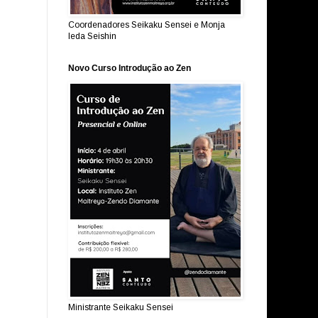
Coordenadores Seikaku Sensei e Monja
Ieda Seishin
Novo Curso Introdução ao Zen
Ministrante Seikaku Sensei