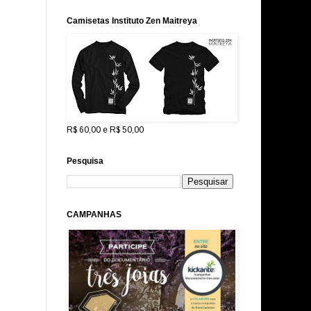
Camisetas Instituto Zen Maitreya
R$ 60,00 e R$ 50,00
Pesquisa
CAMPANHAS