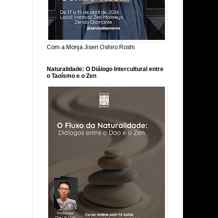
Com a Monja Jisen Oshiro Roshi
Naturalidade: O Diálogo Intercultural entre
o Taoísmo e o Zen