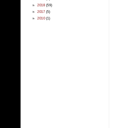
►
2018
(59)
►
2017
(5)
►
2010
(1)