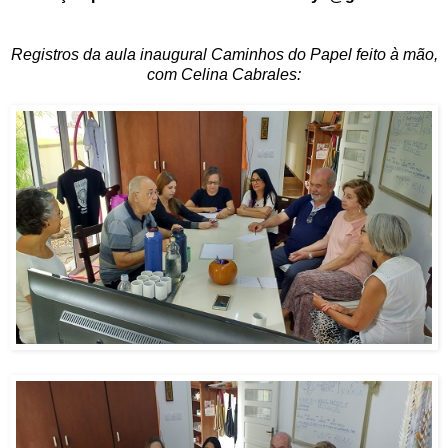
Registros da aula inaugural Caminhos do Papel feito à mão,
com Celina Cabrales: