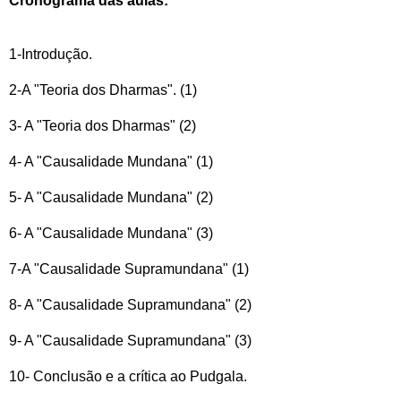
Cronograma das aulas:
1-Introdução.
2-A "Teoria dos Dharmas". (1)
3- A "Teoria dos Dharmas" (2)
4- A "Causalidade Mundana" (1)
5- A "Causalidade Mundana" (2)
6- A "Causalidade Mundana" (3)
7-A "Causalidade Supramundana" (1)
8- A "Causalidade Supramundana" (2)
9- A "Causalidade Supramundana" (3)
10- Conclusão e a crítica ao Pudgala.