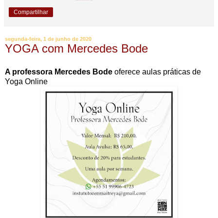
Compartilhar
segunda-feira, 1 de junho de 2020
YOGA com Mercedes Bode
A professora Mercedes Bode
oferece aulas práticas de
Yoga Online