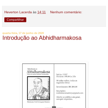
Heverton Lacerda
às
14:11
Nenhum comentário:
Compartilhar
quarta-feira, 17 de junho de 2020
Introdução ao Abhidharmakosa