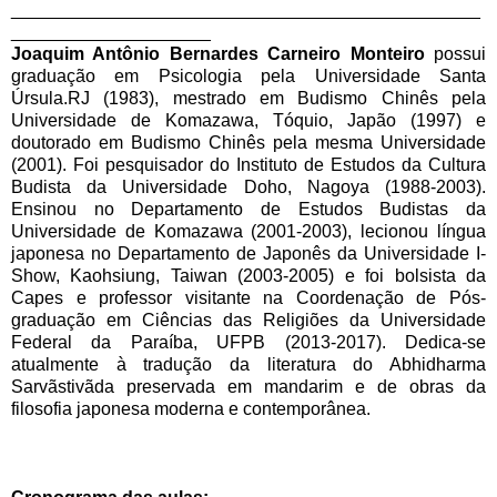
_______________________________________________
____________________
Joaquim Antônio Bernardes Carneiro Monteiro
possui
graduação em Psicologia pela Universidade Santa
Úrsula.RJ (1983), mestrado em Budismo Chinês pela
Universidade de Komazawa, Tóquio, Japão (1997) e
doutorado em Budismo Chinês pela mesma Universidade
(2001). Foi pesquisador do Instituto de Estudos da Cultura
Budista da Universidade Doho, Nagoya (1988-2003).
Ensinou no Departamento de Estudos Budistas da
Universidade de Komazawa (2001-2003), lecionou língua
japonesa no Departamento de Japonês da Universidade I-
Show, Kaohsiung, Taiwan (2003-2005) e foi bolsista da
Capes e professor visitante na Coordenação de Pós-
graduação em Ciências das Religiões da Universidade
Federal da Paraíba, UFPB (2013-2017). Dedica-se
atualmente à tradução da literatura do Abhidharma
Sarvãstivãda preservada em mandarim e de obras da
filosofia japonesa moderna e contemporânea.