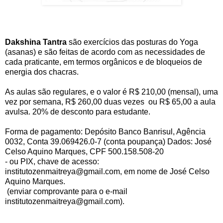
Dakshina Tantra
são exercícios das posturas do Yoga
(asanas) e são feitas de acordo com as necessidades de
cada praticante, em termos orgânicos e de bloqueios de
energia dos chacras.
As aulas são regulares, e o valor é R$ 210,00 (mensal), uma
vez por semana, R$ 260,00 duas vezes ou R$ 65,00 a aula
avulsa. 20% de desconto para estudante.
Forma de pagamento: Depósito Banco Banrisul, Agência
0032, Conta 39.069426.0-7 (conta poupança) Dados: José
Celso Aquino Marques, CPF 500.158.508-20
- ou PIX, chave de acesso:
institutozenmaitreya@gmail.com,
em nome de José Celso
Aquino Marques.
(enviar comprovante para o e-mail
institutozenmaitreya@gmail.com).