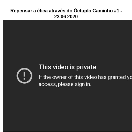
Repensar a ética através do Óctuplo Caminho #1 -
23.06.2020