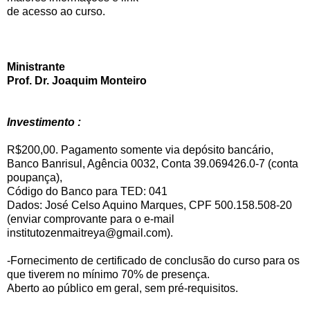
de acesso ao curso.
Ministrante
Prof. Dr. Joaquim Monteiro
Investimento :
R$200,00. Pagamento somente via depósito bancário,
Banco Banrisul, Agência 0032, Conta 39.069426.0-7 (conta
poupança),
Código do Banco para TED: 041
Dados: José Celso Aquino Marques, CPF 500.158.508-20
(enviar comprovante para o e-mail
institutozenmaitreya@gmail.com).
-Fornecimento de certificado de conclusão do curso para os
que tiverem no mínimo 70% de presença.
Aberto ao público em geral, sem pré-requisitos.