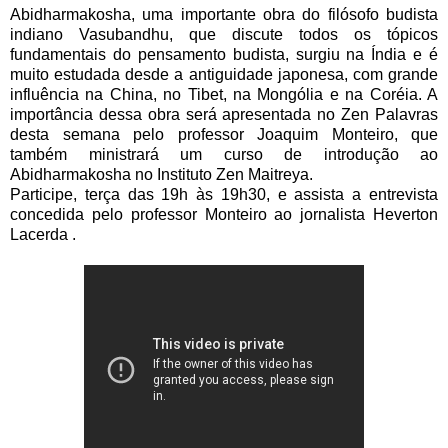
Abidharmakosha, uma importante obra do filósofo budista
indiano Vasubandhu, que discute todos os tópicos
fundamentais do pensamento budista, surgiu na Índia e é
muito estudada desde a antiguidade japonesa, com grande
influência na China, no Tibet, na Mongólia e na Coréia. A
importância dessa obra será apresentada no Zen Palavras
desta semana pelo professor Joaquim Monteiro, que
também ministrará um curso de introdução ao
Abidharmakosha no Instituto Zen Maitreya.
Participe, terça das 19h às 19h30, e assista a entrevista
concedida pelo professor Monteiro ao jornalista Heverton
Lacerda .