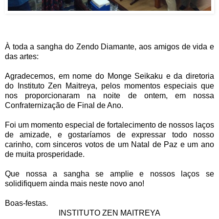
À toda a sangha do Zendo Diamante, aos amigos de vida e
das artes:
Agradecemos, em nome do Monge Seikaku e da diretoria
do Instituto Zen Maitreya, pelos momentos especiais que
nos proporcionaram na noite de ontem, em nossa
Confraternização de Final de Ano.
Foi um momento especial de fortalecimento de nossos laços
de amizade, e gostaríamos de expressar todo nosso
carinho, com sinceros votos de um Natal de Paz e um ano
de muita prosperidade.
Que nossa a sangha se amplie e nossos laços se
solidifiquem ainda mais neste novo ano!
Boas-festas.
INSTITUTO ZEN MAITREYA