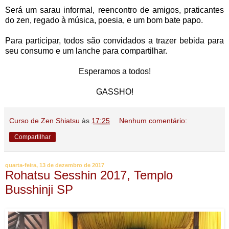
Será um sarau informal, reencontro de amigos, praticantes
do zen, regado à música, poesia, e um bom bate papo.
Para participar, todos são convidados a trazer bebida para
seu consumo e um lanche para compartilhar.
Esperamos a todos!
GASSHO!
Curso de Zen Shiatsu
às
17:25
Nenhum comentário:
Compartilhar
quarta-feira, 13 de dezembro de 2017
Rohatsu Sesshin 2017, Templo
Busshinji SP