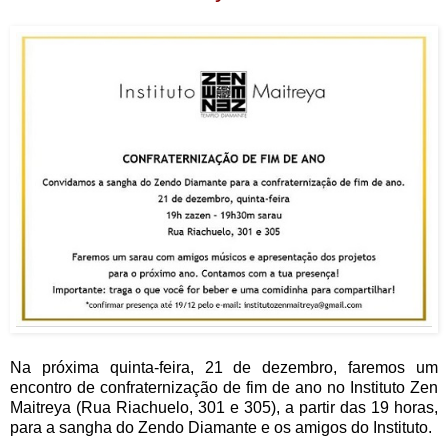
Na próxima quinta-feira, 21 de dezembro, faremos um
encontro de confraternização de fim de ano no Instituto Zen
Maitreya (Rua Riachuelo, 301 e 305), a partir das 19 horas,
para a sangha do Zendo Diamante e os amigos do Instituto.