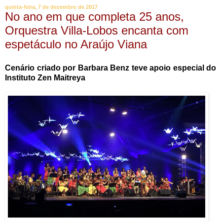
quinta-feira, 7 de dezembro de 2017
No ano em que completa 25 anos,
Orquestra Villa-Lobos encanta com
espetáculo no Araújo Viana
Cenário criado por Barbara Benz teve apoio especial do
Instituto Zen Maitreya