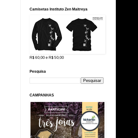
Camisetas Instituto Zen Maitreya
R$ 60,00 e R$ 50,00
Pesquisa
CAMPANHAS