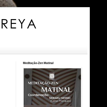
Meditação-Zen Matinal