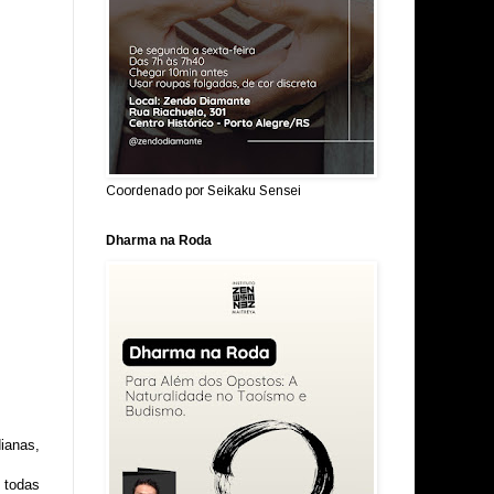
Coordenado por Seikaku Sensei
Dharma na Roda
ianas,
e todas