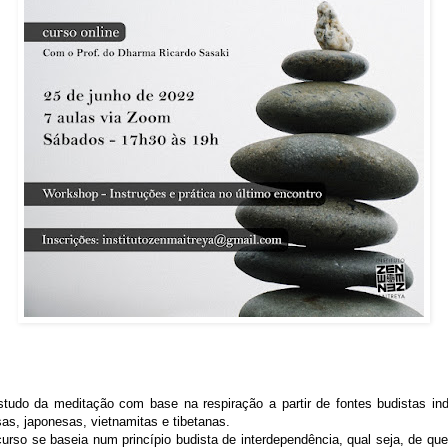
tudo da meditação com base na respiração a partir de fontes budistas ind
as, japonesas, vietnamitas e tibetanas.
urso se baseia num princípio budista de interdependência, qual seja, de qu