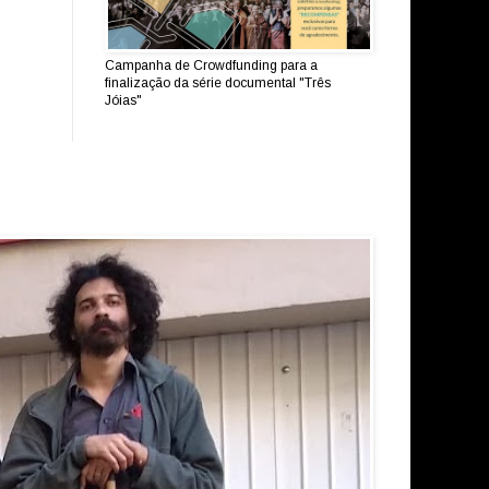
Campanha de Crowdfunding para a
finalização da série documental "Três
Jóias"