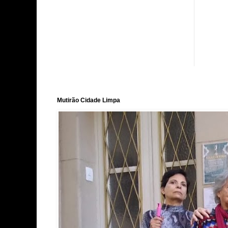
Mutirão Cidade Limpa